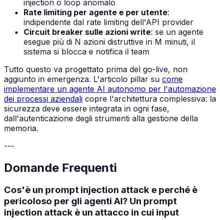
injection o loop anomalo
Rate limiting per agente e per utente
:
indipendente dal rate limiting dell'API provider
Circuit breaker sulle azioni write
: se un agente
esegue più di N azioni distruttive in M minuti, il
sistema si blocca e notifica il team
Tutto questo va progettato prima del go-live, non
aggiunto in emergenza. L'articolo pillar su
come
implementare un agente AI autonomo per l'automazione
dei processi aziendali
copre l'architettura complessiva: la
sicurezza deve essere integrata in ogni fase,
dall'autenticazione degli strumenti alla gestione della
memoria.
---
Domande Frequenti
Cos'è un prompt injection attack e perché è
pericoloso per gli agenti AI? Un prompt
injection attack è un attacco in cui input