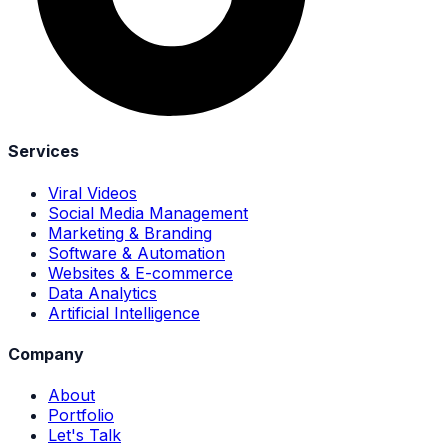
Services
Viral Videos
Social Media Management
Marketing & Branding
Software & Automation
Websites & E-commerce
Data Analytics
Artificial Intelligence
Company
About
Portfolio
Let's Talk