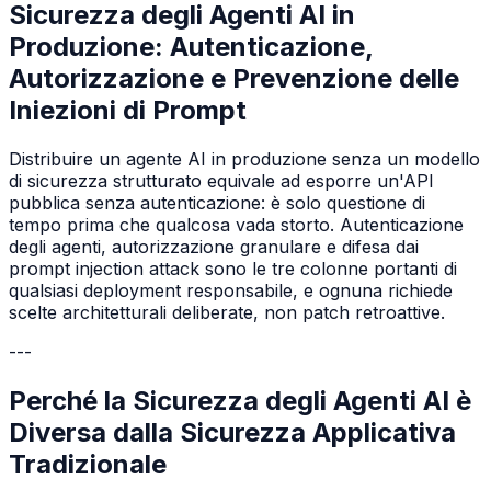
Sicurezza degli Agenti AI in
Produzione: Autenticazione,
Autorizzazione e Prevenzione delle
Iniezioni di Prompt
Distribuire un agente AI in produzione senza un modello
di sicurezza strutturato equivale ad esporre un'API
pubblica senza autenticazione: è solo questione di
tempo prima che qualcosa vada storto. Autenticazione
degli agenti, autorizzazione granulare e difesa dai
prompt injection attack sono le tre colonne portanti di
qualsiasi deployment responsabile, e ognuna richiede
scelte architetturali deliberate, non patch retroattive.
---
Perché la Sicurezza degli Agenti AI è
Diversa dalla Sicurezza Applicativa
Tradizionale