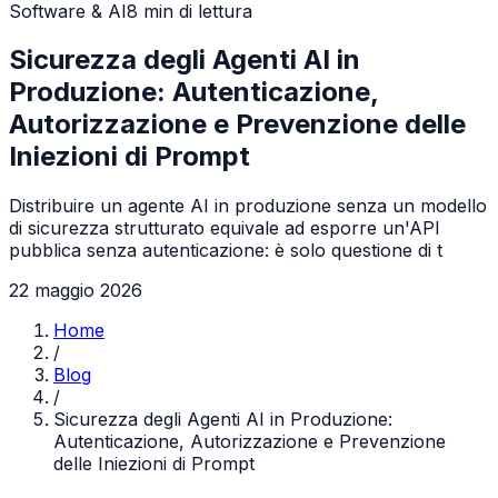
Software & AI
8
min di lettura
Sicurezza degli Agenti AI in
Produzione: Autenticazione,
Autorizzazione e Prevenzione delle
Iniezioni di Prompt
Distribuire un agente AI in produzione senza un modello
di sicurezza strutturato equivale ad esporre un'API
pubblica senza autenticazione: è solo questione di t
22 maggio 2026
Home
/
Blog
/
Sicurezza degli Agenti AI in Produzione:
Autenticazione, Autorizzazione e Prevenzione
delle Iniezioni di Prompt