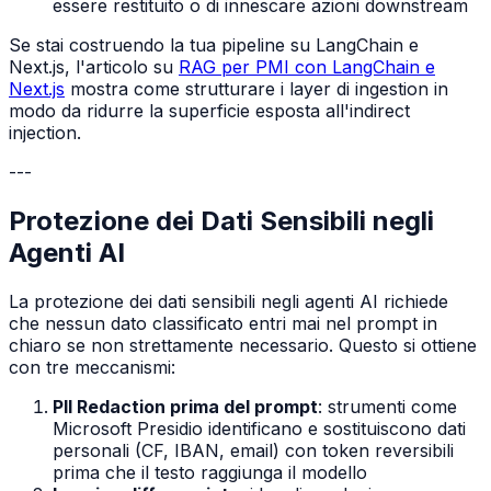
essere restituito o di innescare azioni downstream
Se stai costruendo la tua pipeline su LangChain e
Next.js, l'articolo su
RAG per PMI con LangChain e
Next.js
mostra come strutturare i layer di ingestion in
modo da ridurre la superficie esposta all'indirect
injection.
---
Protezione dei Dati Sensibili negli
Agenti AI
La protezione dei dati sensibili negli agenti AI richiede
che nessun dato classificato entri mai nel prompt in
chiaro se non strettamente necessario. Questo si ottiene
con tre meccanismi:
PII Redaction prima del prompt
: strumenti come
Microsoft Presidio identificano e sostituiscono dati
personali (CF, IBAN, email) con token reversibili
prima che il testo raggiunga il modello