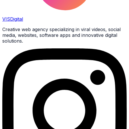
VIS
Digital
Creative web agency specializing in viral videos, social
media, websites, software apps and innovative digital
solutions.