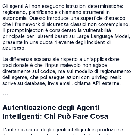
Gli agenti AI non eseguono istruzioni deterministiche:
ragionano, pianificano e chiamano strumenti in
autonomia. Questo introduce una superficie d'attacco
che i framework di sicurezza classici non contemplano.
Il prompt injection è considerato la vulnerabilità
principale per i sistemi basati su Large Language Model,
presente in una quota rilevante degli incidenti di
sicurezza.
La differenza sostanziale rispetto a un'applicazione
tradizionale è che l'input malevolo non agisce
direttamente sul codice, ma sul modello di ragionamento
dell'agente, che poi esegue azioni con privilegi reali:
scrive su database, invia email, chiama API esterne.
---
Autenticazione degli Agenti
Intelligenti: Chi Può Fare Cosa
L'autenticazione degli agenti intelligenti in produzione