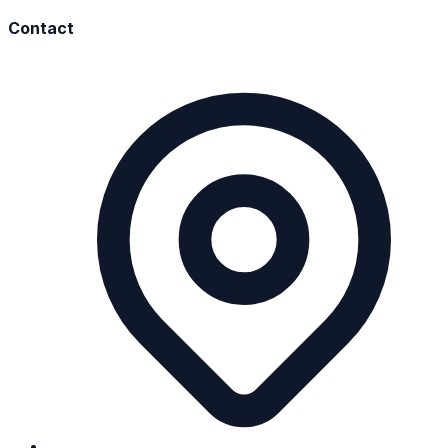
Contact