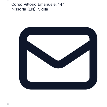
Corso Vittorio Emanuele, 144
Nissoria (EN), Sicilia