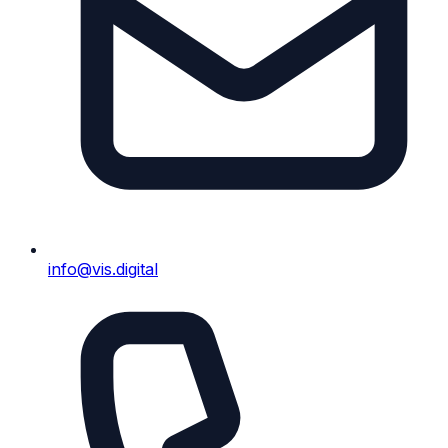
info@vis.digital