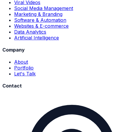
Viral Videos
Social Media Management
Marketing & Branding
Software & Automation
Websites & E-commerce
Data Analytics
Artificial Intelligence
Company
About
Portfolio
Let's Talk
Contact