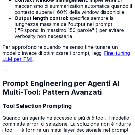
meccanismo di summarization automatica quando il
contesto supera il 60% della window disponibile
Output length control
: specifica sempre la
lunghezza massima dell'output nel prompt
(`"Rispondi in massimo 150 parole"`) per evitare
verbosity non necessaria
Per approfondire quando ha senso fine-tunare un
modello invece di ottimizzare i prompt, leggi
Fine-tuning
LLM per PMI
.
---
Prompt Engineering per Agenti AI
Multi-Tool: Pattern Avanzati
Tool Selection Prompting
Quando un agente ha accesso a più di 5 tool, il modello
commette errori di selezione. La soluzione non è ridurre
i tool — è fornire un meta-layer decisionale nel prompt: