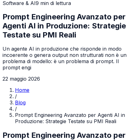
Software & AI
9
min di lettura
Prompt Engineering Avanzato per
Agenti AI in Produzione: Strategie
Testate su PMI Reali
Un agente AI in produzione che risponde in modo
incoerente o genera output non strutturati non è un
problema di modello: è un problema di prompt. Il
prompt engi
22 maggio 2026
Home
/
Blog
/
Prompt Engineering Avanzato per Agenti AI in
Produzione: Strategie Testate su PMI Reali
Prompt Engineering Avanzato per