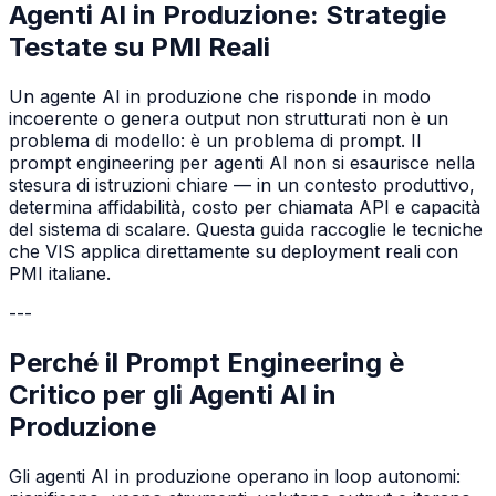
Agenti AI in Produzione: Strategie
Testate su PMI Reali
Un agente AI in produzione che risponde in modo
incoerente o genera output non strutturati non è un
problema di modello: è un problema di prompt. Il
prompt engineering per agenti AI non si esaurisce nella
stesura di istruzioni chiare — in un contesto produttivo,
determina affidabilità, costo per chiamata API e capacità
del sistema di scalare. Questa guida raccoglie le tecniche
che VIS applica direttamente su deployment reali con
PMI italiane.
---
Perché il Prompt Engineering è
Critico per gli Agenti AI in
Produzione
Gli agenti AI in produzione operano in loop autonomi: