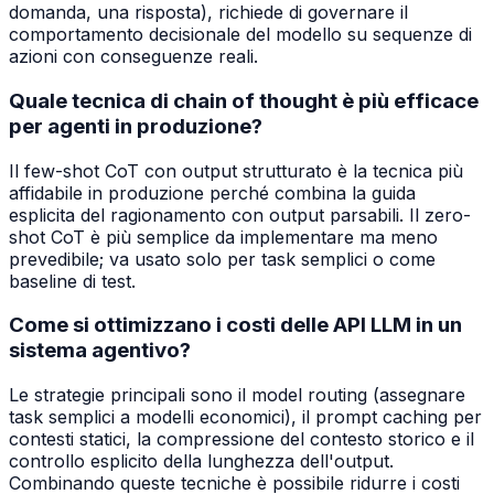
domanda, una risposta), richiede di governare il
comportamento decisionale del modello su sequenze di
azioni con conseguenze reali.
Quale tecnica di chain of thought è più efficace
per agenti in produzione?
Il few-shot CoT con output strutturato è la tecnica più
affidabile in produzione perché combina la guida
esplicita del ragionamento con output parsabili. Il zero-
shot CoT è più semplice da implementare ma meno
prevedibile; va usato solo per task semplici o come
baseline di test.
Come si ottimizzano i costi delle API LLM in un
sistema agentivo?
Le strategie principali sono il model routing (assegnare
task semplici a modelli economici), il prompt caching per
contesti statici, la compressione del contesto storico e il
controllo esplicito della lunghezza dell'output.
Combinando queste tecniche è possibile ridurre i costi