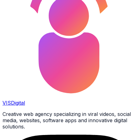
VIS
Digital
Creative web agency specializing in viral videos, social
media, websites, software apps and innovative digital
solutions.