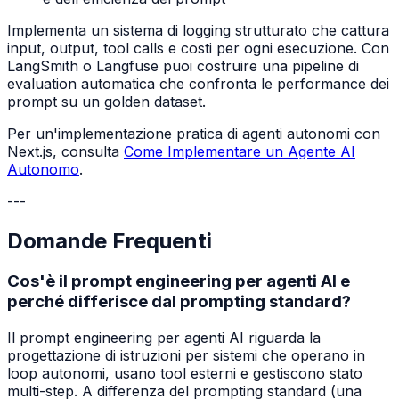
Implementa un sistema di logging strutturato che cattura
input, output, tool calls e costi per ogni esecuzione. Con
LangSmith o Langfuse puoi costruire una pipeline di
evaluation automatica che confronta le performance dei
prompt su un golden dataset.
Per un'implementazione pratica di agenti autonomi con
Next.js, consulta
Come Implementare un Agente AI
Autonomo
.
---
Domande Frequenti
Cos'è il prompt engineering per agenti AI e
perché differisce dal prompting standard?
Il prompt engineering per agenti AI riguarda la
progettazione di istruzioni per sistemi che operano in
loop autonomi, usano tool esterni e gestiscono stato
multi-step. A differenza del prompting standard (una