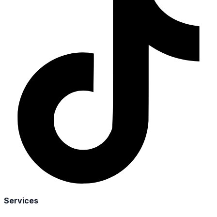
Services