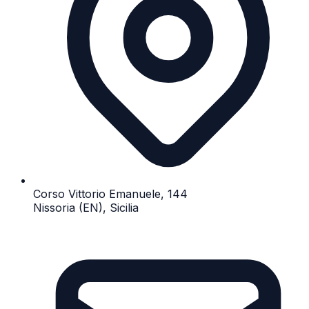
Corso Vittorio Emanuele, 144
Nissoria (EN), Sicilia