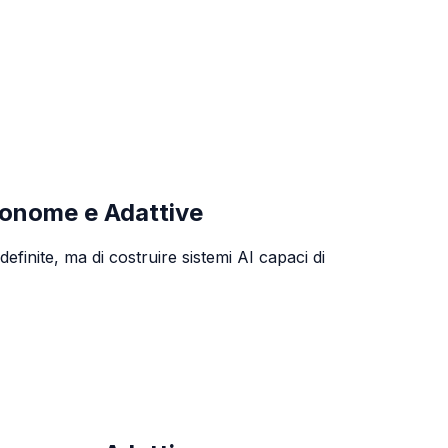
tonome e Adattive
inite, ma di costruire sistemi AI capaci di